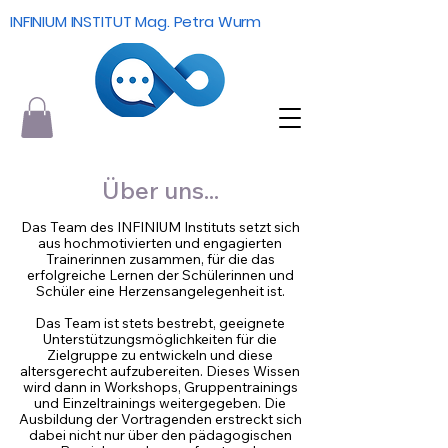
INFINIUM INSTITUT Mag. Petra Wurm
Über uns...
Das Team des INFINIUM Instituts setzt sich
aus hochmotivierten und engagierten
Trainerinnen zusammen, für die das
erfolgreiche Lernen der Schülerinnen und
Schüler eine Herzensangelegenheit ist.
Das Team ist stets bestrebt, geeignete
Unterstützungsmöglichkeiten für die
Zielgruppe zu entwickeln und diese
altersgerecht aufzubereiten. Dieses Wissen
wird dann in Workshops, Gruppentrainings
und Einzeltrainings weitergegeben. Die
Ausbildung der Vortragenden erstreckt sich
dabei nicht nur über den pädagogischen