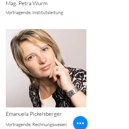
Mag. Petra Wurm
Vortragende, Institutsleitung
Emanuela Pickelsberger
Vortragende, Rechnungswesen