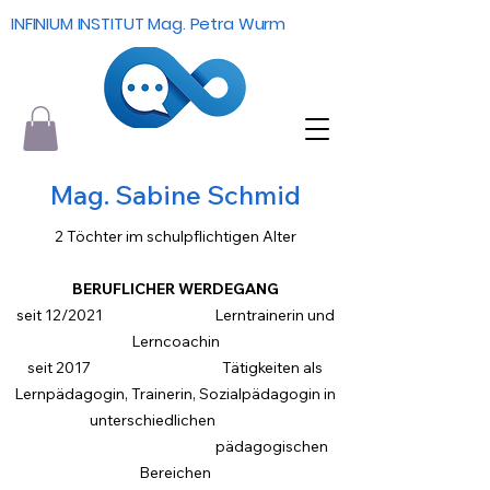
INFINIUM INSTITUT Mag. Petra Wurm
Mag. Sabine Schmid
2 Töchter im schulpflichtigen Alter
BERUFLICHER WERDEGANG
seit 12/2021 Lerntrainerin und
Lerncoachin
s
eit 2017 Tätigkeiten als
Lernpädagogin, Trainerin, Sozialpädagogin in
unterschiedlichen
pädagogischen
Bereichen