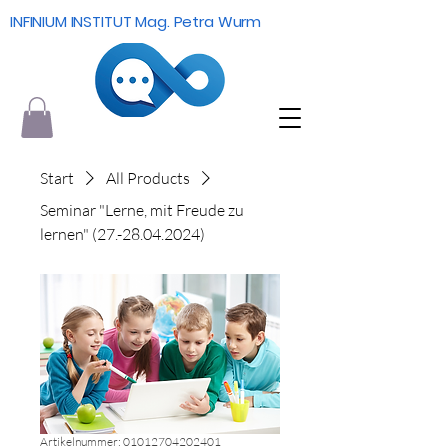
INFINIUM INSTITUT Mag. Petra Wurm
Start
All Products
Seminar "Lerne, mit Freude zu
lernen" (27.-28.04.2024)
Artikelnummer: 01012704202401